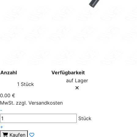
Anzahl
Verfügbarkeit
auf Lager
1 Stück
0.00 €
MwSt. zzgl. Versandkosten
-
Stück
+
Kaufen