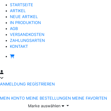
STARTSEITE
ARTIKEL
NEUE ARTIKEL
IN PRODUKTION
AGB
VERSANDKOSTEN
ZAHLUNGSARTEN
KONTAKT
ANMELDUNG
REGİSTRİEREN
MEIN KONTO
MEINE BESTELLUNGEN
MEINE FAVORITEN
Marke auswählen