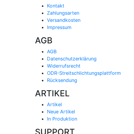
Kontakt
Zahlungsarten
Versandkosten
Impressum
AGB
AGB
Datenschutzerklärung
Widerrufsrecht
ODR-Streitschlichtungsplattform
Rücksendung
ARTIKEL
Artikel
Neue Artikel
In Produktion
SUPPORT