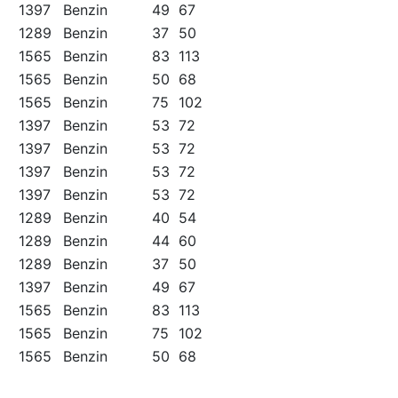
1397
Benzin
49
67
1289
Benzin
37
50
1565
Benzin
83
113
1565
Benzin
50
68
1565
Benzin
75
102
1397
Benzin
53
72
1397
Benzin
53
72
1397
Benzin
53
72
1397
Benzin
53
72
1289
Benzin
40
54
1289
Benzin
44
60
1289
Benzin
37
50
1397
Benzin
49
67
1565
Benzin
83
113
1565
Benzin
75
102
1565
Benzin
50
68