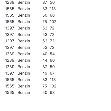
1289
Benzin
37
50
1565
Benzin
83
113
1565
Benzin
50
68
1565
Benzin
75
102
1397
Benzin
53
72
1397
Benzin
53
72
1397
Benzin
53
72
1397
Benzin
53
72
1289
Benzin
40
54
1289
Benzin
44
60
1289
Benzin
37
50
1397
Benzin
49
67
1565
Benzin
83
113
1565
Benzin
75
102
1565
Benzin
50
68