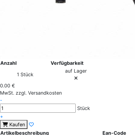
Anzahl
Verfügbarkeit
auf Lager
1 Stück
0.00 €
MwSt. zzgl. Versandkosten
-
Stück
+
Kaufen
Artikelbeschreibung
Ean-Code