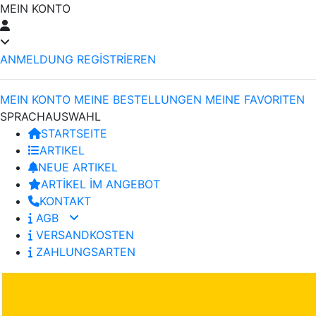
MEIN KONTO
ANMELDUNG
REGİSTRİEREN
MEIN KONTO
MEINE BESTELLUNGEN
MEINE FAVORITEN
SPRACHAUSWAHL
STARTSEITE
ARTIKEL
NEUE ARTIKEL
ARTİKEL İM ANGEBOT
KONTAKT
AGB
VERSANDKOSTEN
ZAHLUNGSARTEN