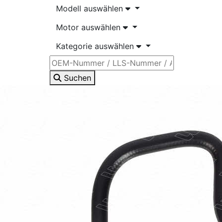
Modell auswählen
Motor auswählen
Kategorie auswählen
Suchen