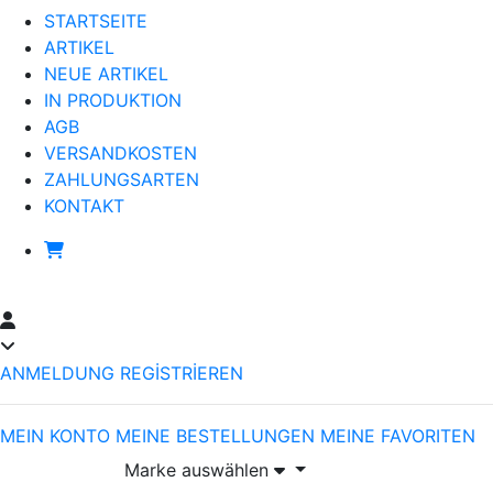
STARTSEITE
ARTIKEL
NEUE ARTIKEL
IN PRODUKTION
AGB
VERSANDKOSTEN
ZAHLUNGSARTEN
KONTAKT
ANMELDUNG
REGİSTRİEREN
MEIN KONTO
MEINE BESTELLUNGEN
MEINE FAVORITEN
Marke auswählen