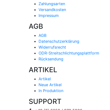
Zahlungsarten
Versandkosten
Impressum
AGB
AGB
Datenschutzerklärung
Widerrufsrecht
ODR-Streitschlichtungsplattform
Rücksendung
ARTIKEL
Artikel
Neue Artikel
In Produktion
SUPPORT