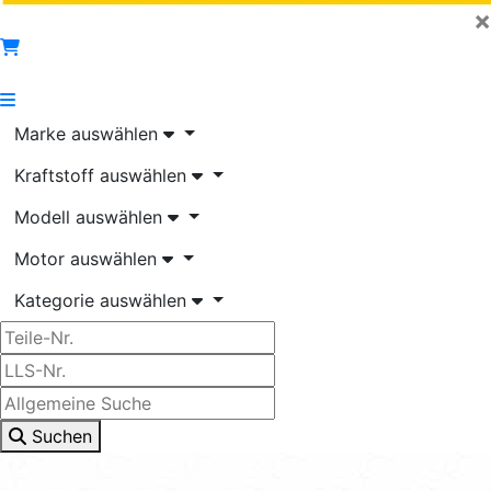
×
Marke auswählen
Kraftstoff auswählen
Modell auswählen
Motor auswählen
Kategorie auswählen
Suchen