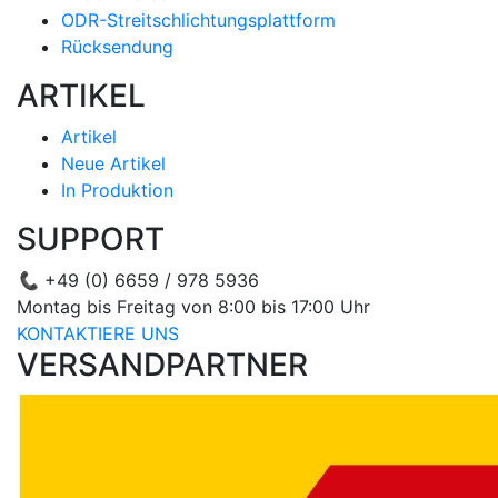
ODR-Streitschlichtungsplattform
Rücksendung
ARTIKEL
Artikel
Neue Artikel
In Produktion
SUPPORT
📞
+49 (0) 6659 / 978 5936
Montag bis Freitag von 8:00 bis 17:00 Uhr
KONTAKTIERE UNS
VERSANDPARTNER