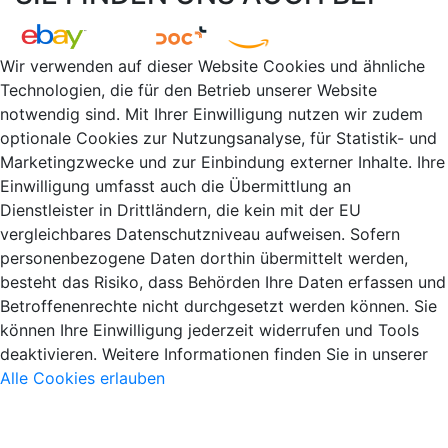
Wir verwenden auf dieser Website Cookies und ähnliche
Technologien, die für den Betrieb unserer Website
notwendig sind. Mit Ihrer Einwilligung nutzen wir zudem
optionale Cookies zur Nutzungsanalyse, für Statistik- und
Marketingzwecke und zur Einbindung externer Inhalte. Ihre
Einwilligung umfasst auch die Übermittlung an
Dienstleister in Drittländern, die kein mit der EU
vergleichbares Datenschutzniveau aufweisen. Sofern
personenbezogene Daten dorthin übermittelt werden,
besteht das Risiko, dass Behörden Ihre Daten erfassen und
Betroffenenrechte nicht durchgesetzt werden können. Sie
können Ihre Einwilligung jederzeit widerrufen und Tools
deaktivieren. Weitere Informationen finden Sie in unserer
Alle Cookies erlauben