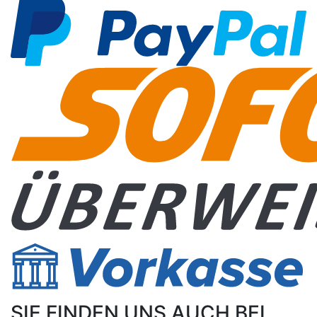
SIE FINDEN UNS AUCH BEI