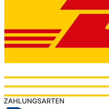
ZAHLUNGSARTEN